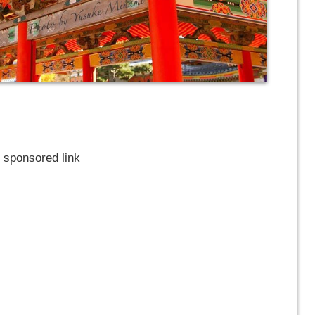
sponsored link