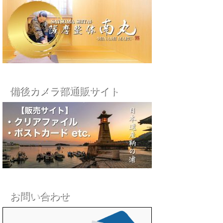
備後カメラ部通販サイト
お問い合わせ