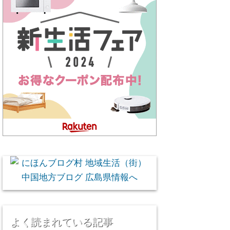
よく読まれている記事