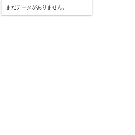
まだデータがありません。