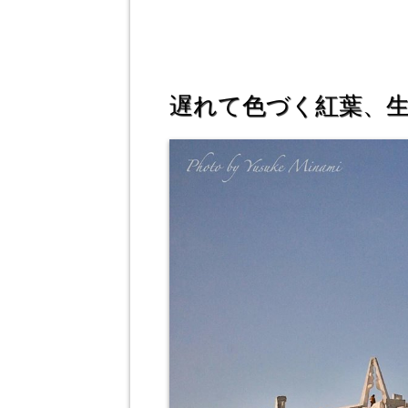
遅れて色づく紅葉、