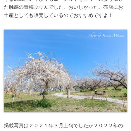
た触感の青梅ぷりんでした、おいしかった。売店にお
土産としても販売しているのでおすすめですよ！
掲載写真は２０２１年３月上旬でしたが２０２２年の