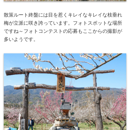
散策ルート終盤には目を惹くキレイなキレイな枝垂れ
梅が立派に咲き誇っています。フォトスポットな場所
ですね～フォトコンテストの応募もここからの撮影が
多いようです。