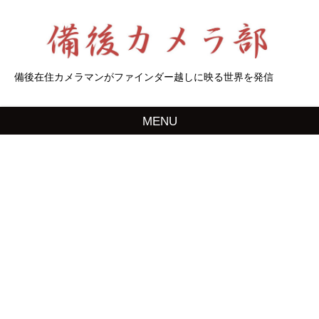
備後在住カメラマンがファインダー越しに映る世界を発信
MENU