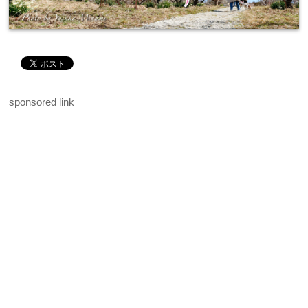
sponsored link