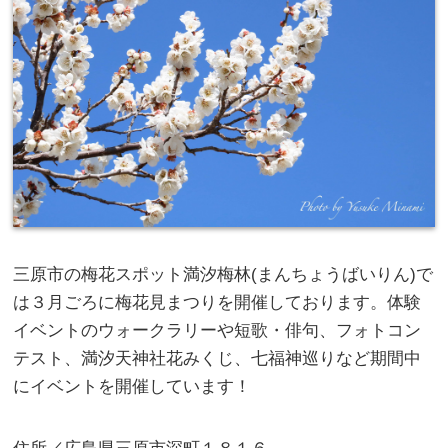
三原市の梅花スポット満汐梅林(まんちょうばいりん)で
は３月ごろに梅花見まつりを開催しております。体験
イベントのウォークラリーや短歌・俳句、フォトコン
テスト、満汐天神社花みくじ、七福神巡りなど期間中
にイベントを開催しています！