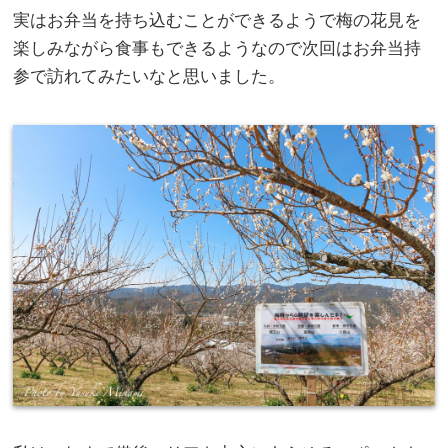
実はお弁当を持ち込むことができるようで梅の花見を
楽しみながら食事もできるようなので次回はお弁当持
参で訪れてみたいなと思いました。