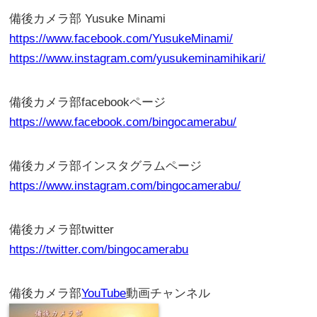
備後カメラ部 Yusuke Minami
https://www.facebook.com/YusukeMinami/
https://www.instagram.com/yusukeminamihikari/
備後カメラ部facebookページ
https://www.facebook.com/bingocamerabu/
備後カメラ部インスタグラムページ
https://www.instagram.com/bingocamerabu/
備後カメラ部twitter
https://twitter.com/bingocamerabu
備後カメラ部
YouTube
動画チャンネル