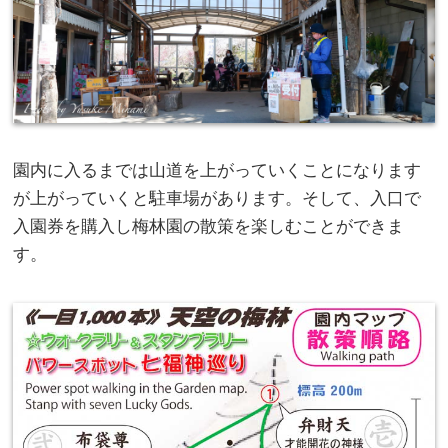
園内に入るまでは山道を上がっていくことになります
が上がっていくと駐車場があります。そして、入口で
入園券を購入し梅林園の散策を楽しむことができま
す。