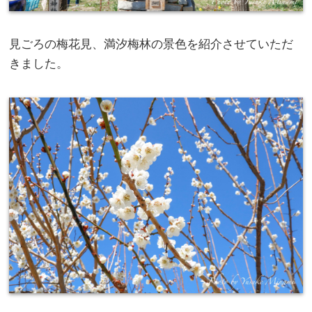
見ごろの梅花見、満汐梅林の景色を紹介させていただ
きました。