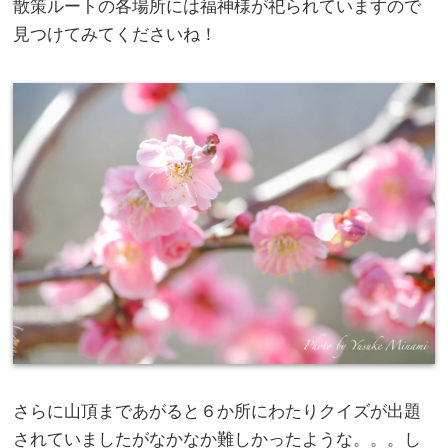
散策ルートの各場所には福神様が祀られていますので
見つけてみてくださいね！
さらに山頂まであがると６か所にわたりクイズが出題
されていましたがなかなか難しかったような。。。し