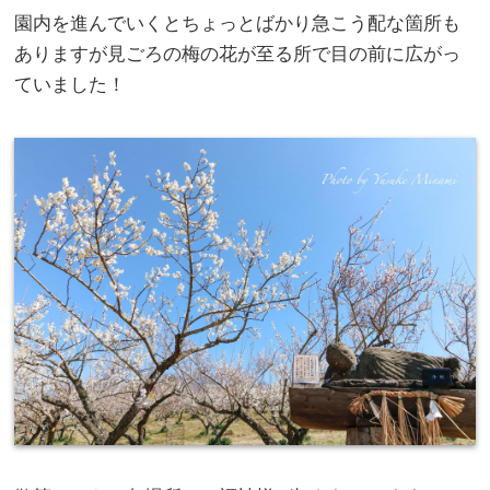
園内を進んでいくとちょっとばかり急こう配な箇所も
ありますが見ごろの梅の花が至る所で目の前に広がっ
ていました！