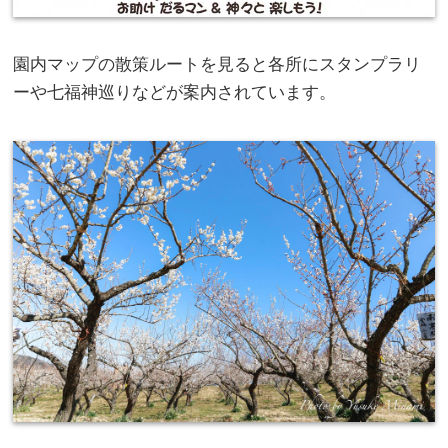
園内マップの散策ルートを見ると各所にスタンプラリ
ーや七福神巡りなどが案内されています。