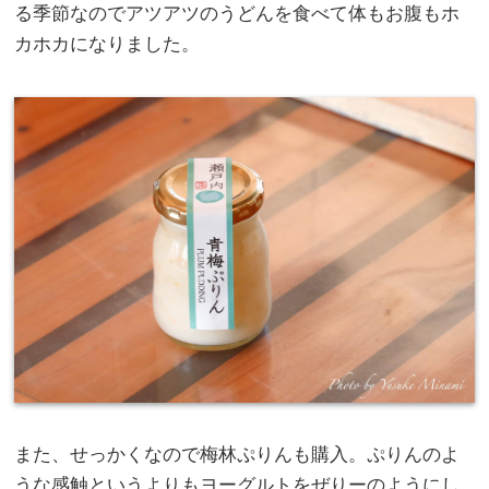
る季節なのでアツアツのうどんを食べて体もお腹もホ
カホカになりました。
また、せっかくなので梅林ぷりんも購入。ぷりんのよ
うな感触というよりもヨーグルトをぜりーのようにし