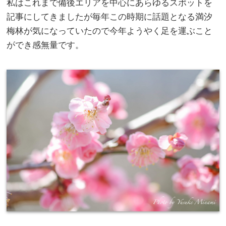
私はこれまで備後エリアを中心にあらゆるスポットを
記事にしてきましたが毎年この時期に話題となる満汐
梅林が気になっていたので今年ようやく足を運ぶこと
ができ感無量です。