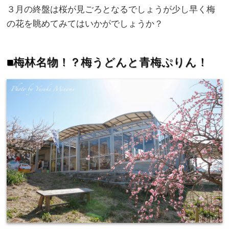
３月の終盤は桜が見ごろとなるでしょうが少し早く梅
の花を眺めてみてはいかがでしょうか？
■
梅林名物！？梅うどんと青梅ぷりん！