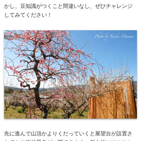
かし、豆知識がつくこと間違いなし、ぜひチャレンジ
してみてください！
先に進んで山頂かよりくだっていくと展望台が設置さ