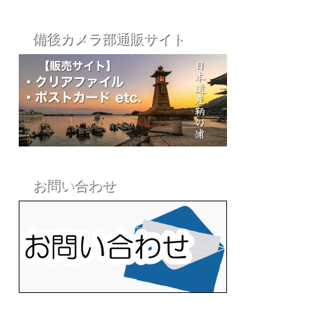
備後カメラ部通販サイト
お問い合わせ