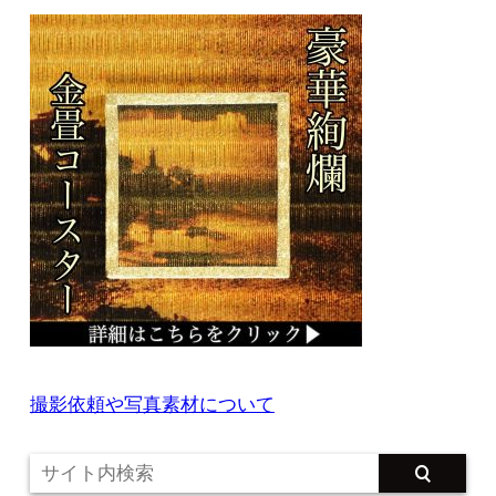
撮影依頼や写真素材について