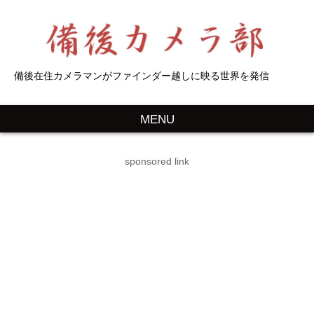
備後在住カメラマンがファインダー越しに映る世界を発信
MENU
sponsored link