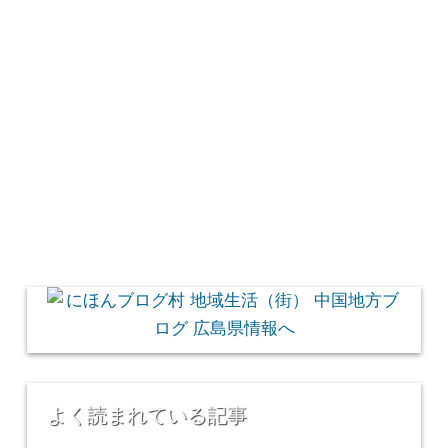
よく読まれている記事