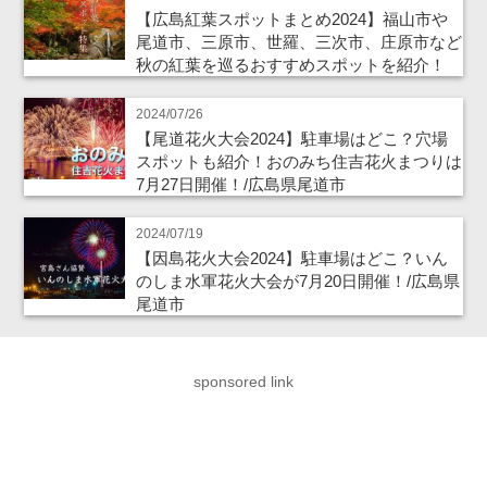
【広島紅葉スポットまとめ2024】福山市や
尾道市、三原市、世羅、三次市、庄原市など
秋の紅葉を巡るおすすめスポットを紹介！
2024/07/26
【尾道花火大会2024】駐車場はどこ？穴場
スポットも紹介！おのみち住吉花火まつりは
7月27日開催！/広島県尾道市
2024/07/19
【因島花火大会2024】駐車場はどこ？いん
のしま水軍花火大会が7月20日開催！/広島県
尾道市
sponsored link