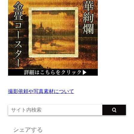
撮影依頼や写真素材について
シェアする