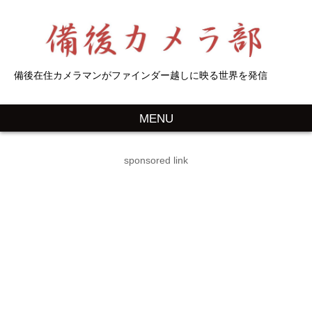
備後在住カメラマンがファインダー越しに映る世界を発信
MENU
sponsored link