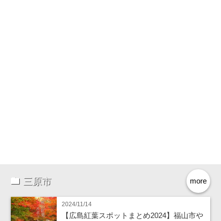
三原市
more
2024/11/14
【広島紅葉スポットまとめ2024】福山市や