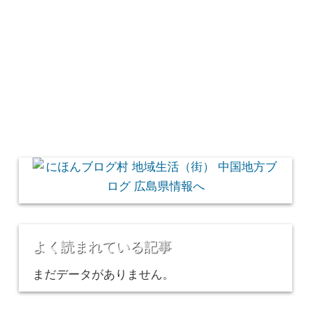
よく読まれている記事
まだデータがありません。