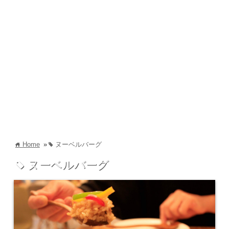
Home
»
ヌーベルバーグ
home
tag
ヌーベルバーグ
tag