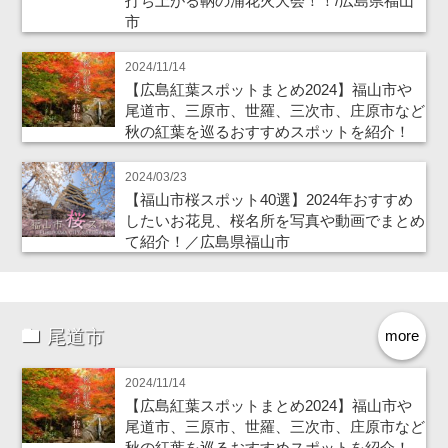
打ち上がる鞆の浦花火大会！！/広島県福山
市
2024/11/14
【広島紅葉スポットまとめ2024】福山市や
尾道市、三原市、世羅、三次市、庄原市など
秋の紅葉を巡るおすすめスポットを紹介！
2024/03/23
【福山市桜スポット40選】2024年おすすめ
したいお花見、桜名所を写真や動画でまとめ
て紹介！／広島県福山市
尾道市
more
2024/11/14
【広島紅葉スポットまとめ2024】福山市や
尾道市、三原市、世羅、三次市、庄原市など
秋の紅葉を巡るおすすめスポットを紹介！