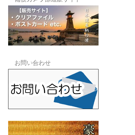
お問い合わせ