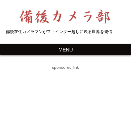
備後在住カメラマンがファインダー越しに映る世界を発信
MENU
sponsored link