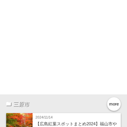
三原市
more
2024/11/14
【広島紅葉スポットまとめ2024】福山市や