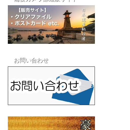
お問い合わせ