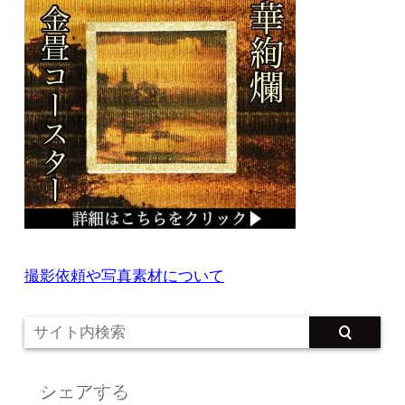
撮影依頼や写真素材について
シェアする