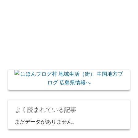
よく読まれている記事
まだデータがありません。