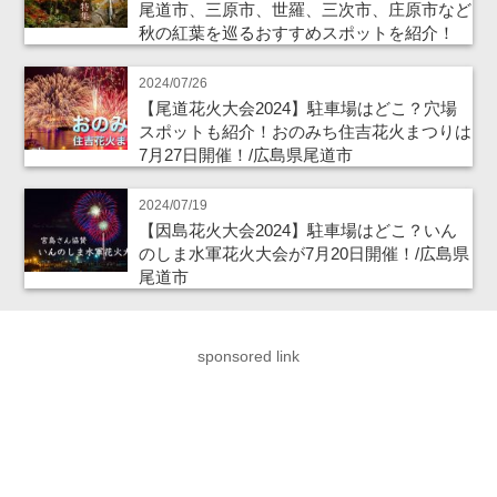
尾道市、三原市、世羅、三次市、庄原市など
秋の紅葉を巡るおすすめスポットを紹介！
2024/07/26
【尾道花火大会2024】駐車場はどこ？穴場
スポットも紹介！おのみち住吉花火まつりは
7月27日開催！/広島県尾道市
2024/07/19
【因島花火大会2024】駐車場はどこ？いん
のしま水軍花火大会が7月20日開催！/広島県
尾道市
sponsored link