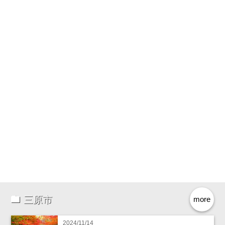
三原市
more
2024/11/14