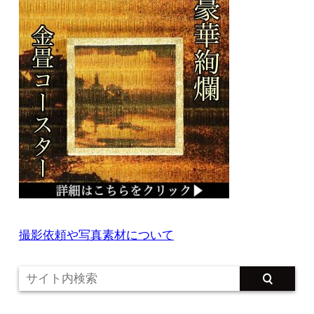
撮影依頼や写真素材について