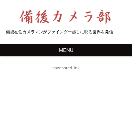
備後在住カメラマンがファインダー越しに映る世界を発信
MENU
sponsored link