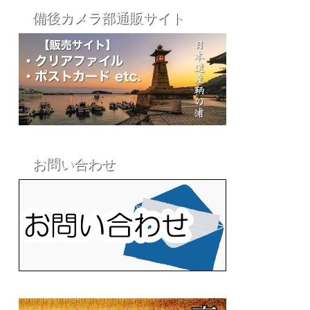
備後カメラ部通販サイト
お問い合わせ