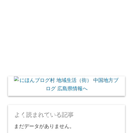
よく読まれている記事
まだデータがありません。