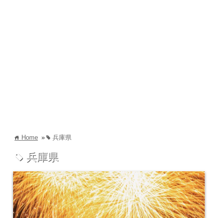
Home
»
兵庫県
home
tag
兵庫県
tag