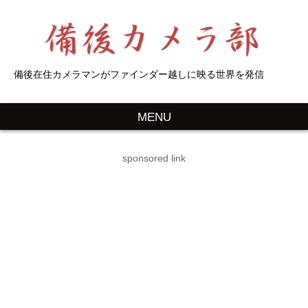
備後在住カメラマンがファインダー越しに映る世界を発信
MENU
sponsored link