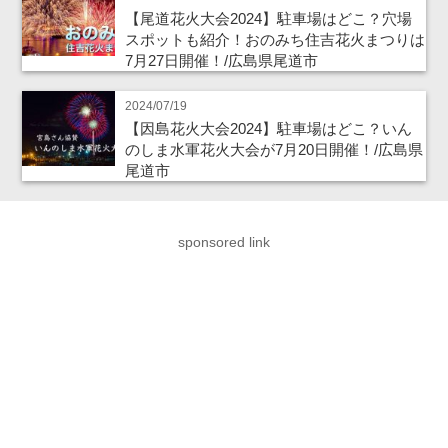
【尾道花火大会2024】駐車場はどこ？穴場
スポットも紹介！おのみち住吉花火まつりは
7月27日開催！/広島県尾道市
2024/07/19
【因島花火大会2024】駐車場はどこ？いん
のしま水軍花火大会が7月20日開催！/広島県
尾道市
sponsored link