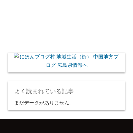
よく読まれている記事
まだデータがありません。