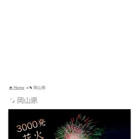
Home
»
岡山県
home
tag
岡山県
tag