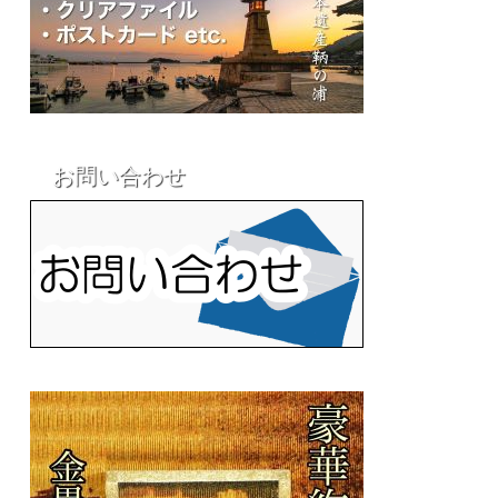
お問い合わせ