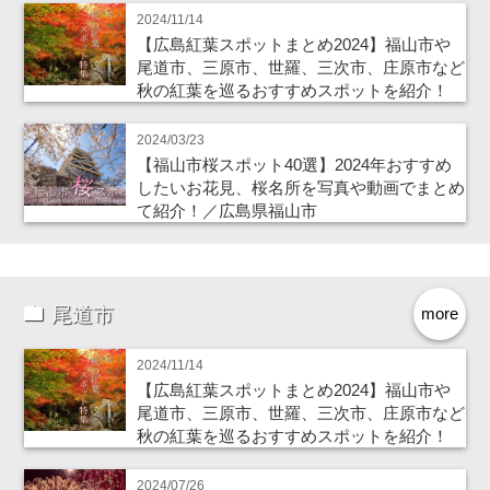
2024/11/14
【広島紅葉スポットまとめ2024】福山市や
尾道市、三原市、世羅、三次市、庄原市など
秋の紅葉を巡るおすすめスポットを紹介！
2024/03/23
【福山市桜スポット40選】2024年おすすめ
したいお花見、桜名所を写真や動画でまとめ
て紹介！／広島県福山市
尾道市
more
2024/11/14
【広島紅葉スポットまとめ2024】福山市や
尾道市、三原市、世羅、三次市、庄原市など
秋の紅葉を巡るおすすめスポットを紹介！
2024/07/26