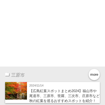
三原市
more
2024/11/14
【広島紅葉スポットまとめ2024】福山市や
尾道市、三原市、世羅、三次市、庄原市など
秋の紅葉を巡るおすすめスポットを紹介！