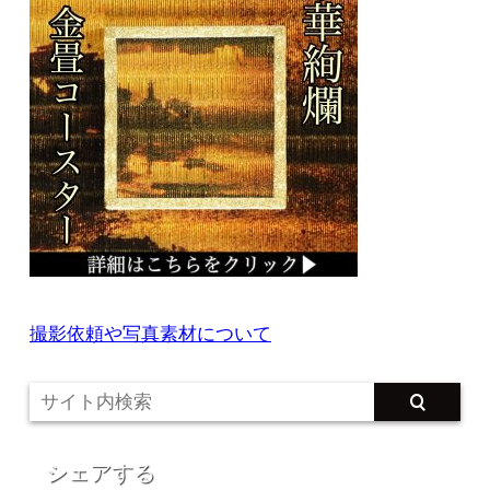
撮影依頼や写真素材について
シェアする