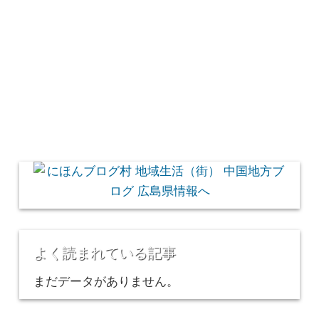
よく読まれている記事
まだデータがありません。