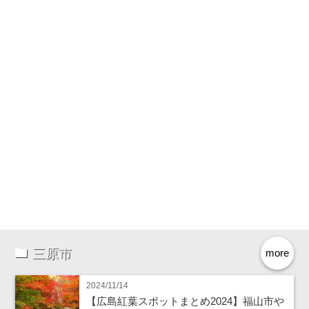
三原市
more
2024/11/14
【広島紅葉スポットまとめ2024】福山市や