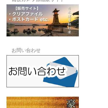
お問い合わせ