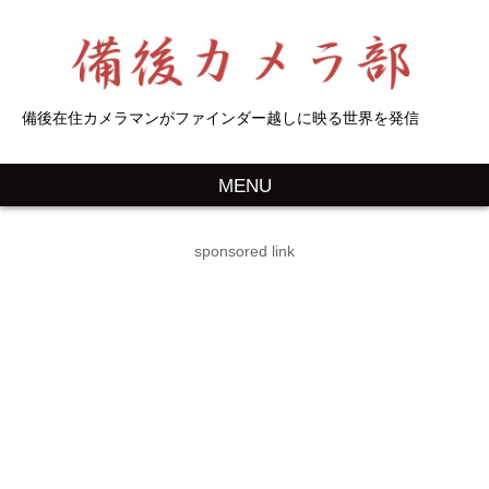
備後在住カメラマンがファインダー越しに映る世界を発信
MENU
sponsored link