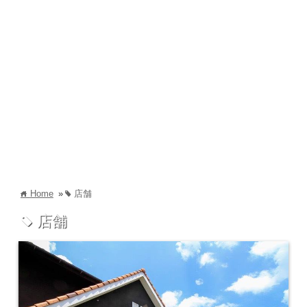
Home
»
店舗
home
tag
店舗
tag