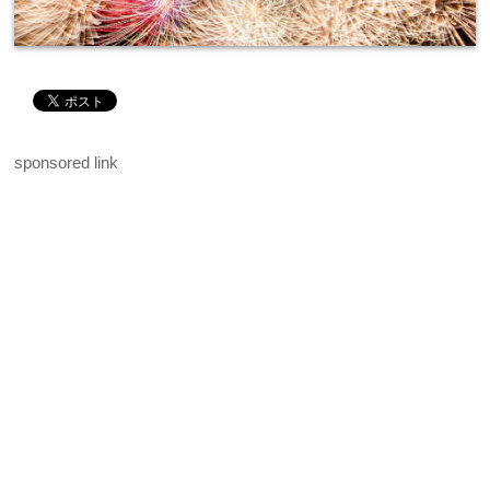
sponsored link