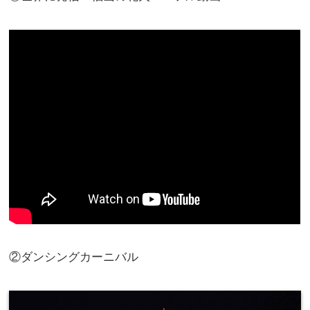
②ダンシングカーニバル