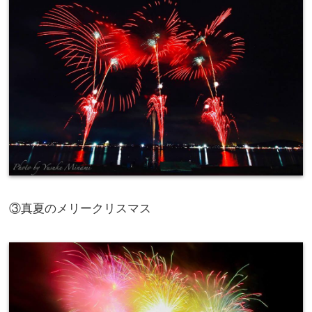
③真夏のメリークリスマス