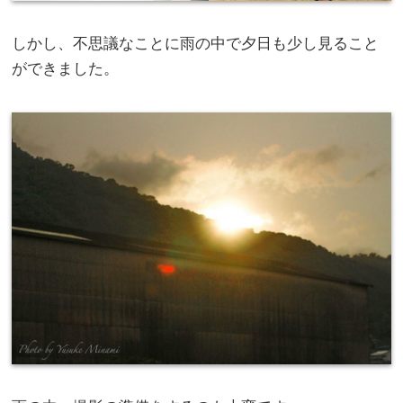
しかし、不思議なことに雨の中で夕日も少し見ること
ができました。