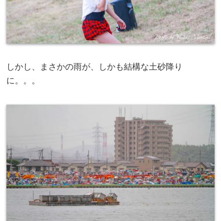
しかし、まさかの雨が、しかも結構な土砂降り
に。。。