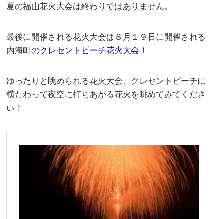
夏の福山花火大会は終わりではありません。
最後に開催される花火大会は８月１９日に開催される
内海町の
クレセントビーチ花火大会
！
ゆったりと眺められる花火大会、クレセントビーチに
横たわって夜空に打ちあがる花火を眺めてみてくださ
い！