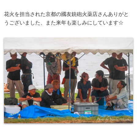
花火を担当された京都の國友銃砲火薬店さんありがと
うございました、また来年も楽しみにしています☆