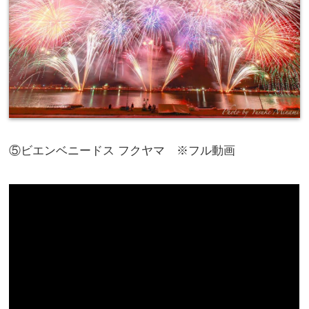
⑤ビエンベニードス フクヤマ ※フル動画