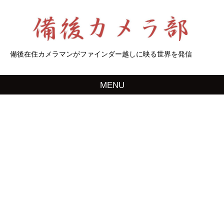
備後在住カメラマンがファインダー越しに映る世界を発信
MENU