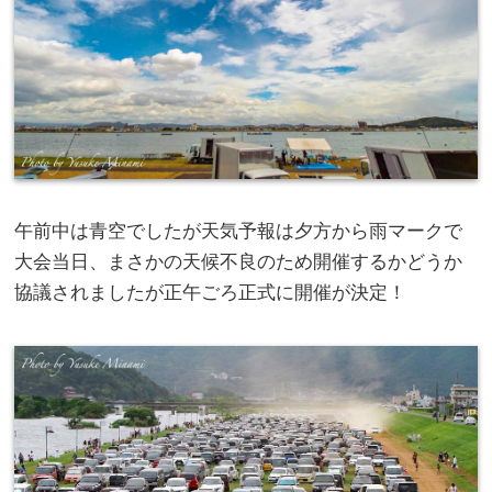
午前中は青空でしたが天気予報は夕方から雨マークで
大会当日、まさかの天候不良のため開催するかどうか
協議されましたが正午ごろ正式に開催が決定！