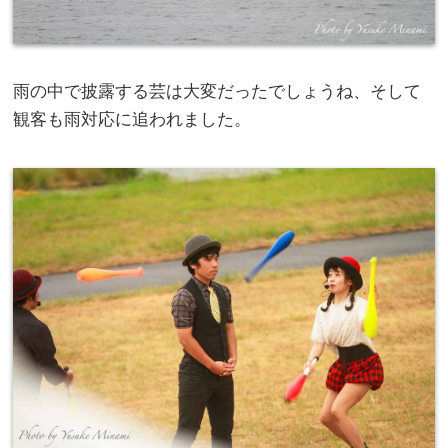
雨の中で披露する芸は大変だったでしょうね、そして
観客も雨対応に追われました。