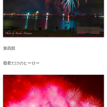
第四部
⑩君だけのヒーロー